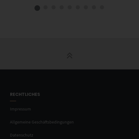
RECHTLICHES
Impressum
Allgemeine Geschäftsbedingungen
Datenschutz