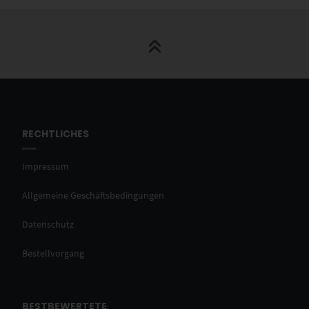
RECHTLICHES
Impressum
Allgemeine Geschäftsbedingungen
Datenschutz
Bestellvorgang
BESTBEWERTETE