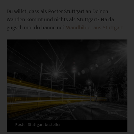
Du willst, dass als Poster Stuttgart an Deinen
Wänden kommt und nichts als Stuttgart? Na da
gugsch mol do hanne nei:
Wandbilder aus Stuttgart
Poster Stuttgart bestellen