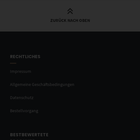
ZURÜCK NACH OBEN
RECHTLICHES
Impressum
Allgemeine Geschäftsbedingungen
Datenschutz
Bestellvorgang
BESTBEWERTETE