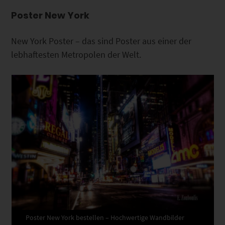
Poster New York
New York Poster – das sind Poster aus einer der
lebhaftesten Metropolen der Welt.
Poster New York bestellen – Hochwertige Wandbilder