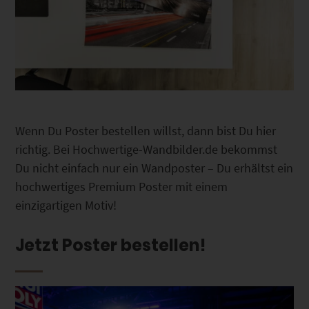
Wenn Du Poster bestellen willst, dann bist Du hier
richtig. Bei Hochwertige-Wandbilder.de bekommst
Du nicht einfach nur ein Wandposter – Du erhältst ein
hochwertiges Premium Poster mit einem
einzigartigen Motiv!
Jetzt Poster bestellen!