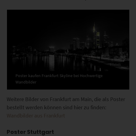
Poster kaufen Frankfurt Skyline bei Hochwertige
Wandbilder
Weitere Bilder von Frankfurt am Main, die als Poster
bestellt werden können sind hier zu finden:
Wandbilder aus Frankfurt
Poster Stuttgart