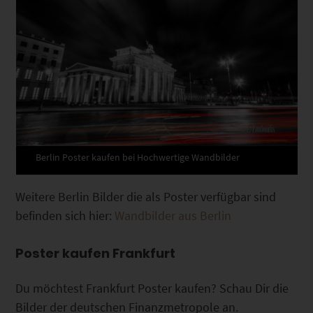
Berlin Poster kaufen bei Hochwertige Wandbilder
Weitere Berlin Bilder die als Poster verfügbar sind
befinden sich hier:
Wandbilder aus Berlin
Poster kaufen Frankfurt
Du möchtest Frankfurt Poster kaufen? Schau Dir die
Bilder der deutschen Finanzmetropole an.