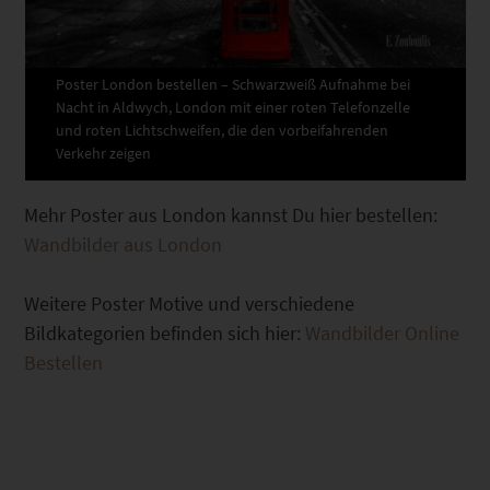
Poster London bestellen – Schwarzweiß Aufnahme bei
Nacht in Aldwych, London mit einer roten Telefonzelle
und roten Lichtschweifen, die den vorbeifahrenden
Verkehr zeigen
Mehr Poster aus London kannst Du hier bestellen:
Wandbilder aus London
Weitere Poster Motive und verschiedene
Bildkategorien befinden sich hier:
Wandbilder Online
Bestellen