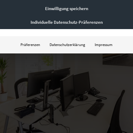
Einwilligung speichern
Individuelle Datenschutz-Präferenzen
Präferenzen
Datenschutzerklärung
Impressum