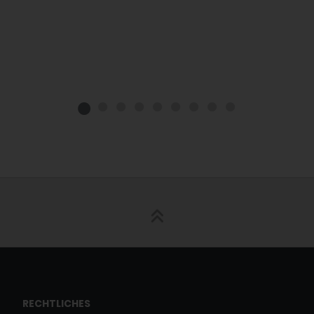
RECHTLICHES