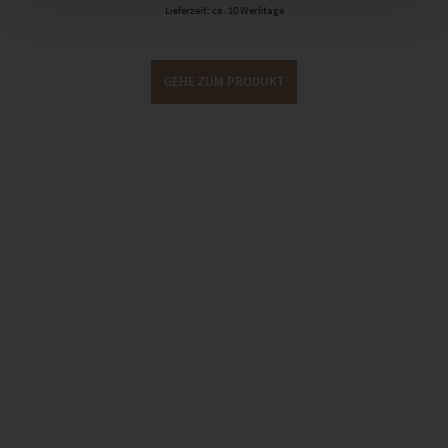
Lieferzeit: ca. 10 Werktage
GEHE ZUM PRODUKT