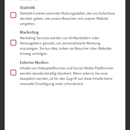
Statistik
Statistik-Cookies sammeln Nutzungsdaten, die uns Aufschluss
darüber geben, wie unsere Besucher mit unserer Website
DEINE BEWERTUNG
*
umgehen.
Marketing
Marketing Services werden von Drittanbietern oder
Herausgebern genutzt, um personalisierte Werbung
anzuzeigen. Sie tun dies, indem sie Besucher über Websites
hinweg verfolgen.
Externe Medien
Inhalte von Videoplattformen und Social-Media-Plattformen
werden standardmäßig blockiert. Wenn externe Services
akzeptiert werden, ist für den Zugriff auf diese Inhalte keine
manuelle Einwilligung mehr erforderlich.