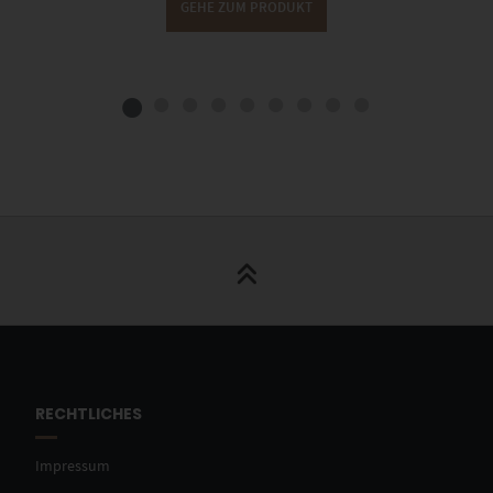
GEHE ZUM PRODUKT
RECHTLICHES
Impressum