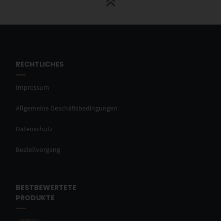
RECHTLICHES
Impressum
Allgemeine Geschäftsbedingungen
Datenschutz
Bestellvorgang
BESTBEWERTETE
PRODUKTE