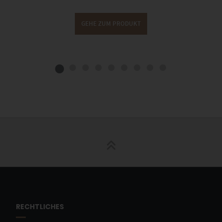
GEHE ZUM PRODUKT
RECHTLICHES