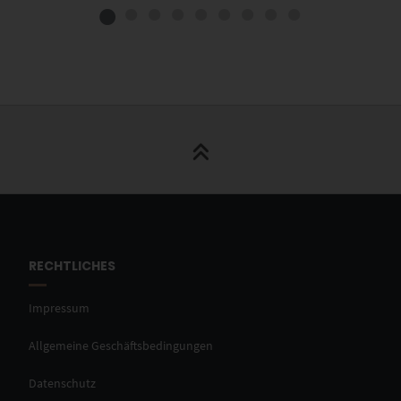
RECHTLICHES
Impressum
Allgemeine Geschäftsbedingungen
Datenschutz