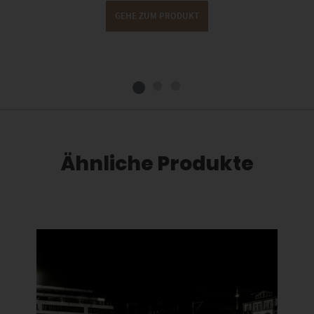
GEHE ZUM PRODUKT
Ähnliche Produkte
Dieses Produkt weist mehrere Varianten auf. Die Optionen können auf der Produktseite gewählt werden