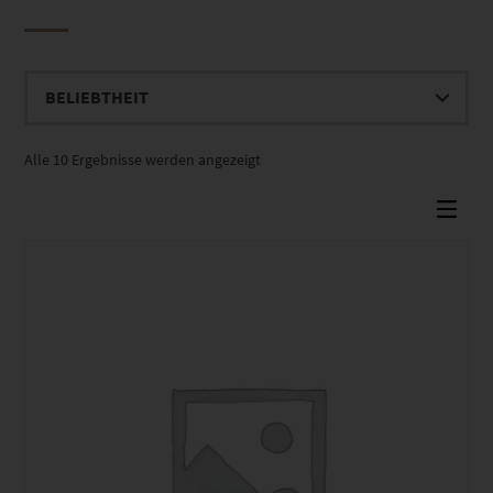
Nach
Alle 10 Ergebnisse werden angezeigt
Beliebtheit
sortiert