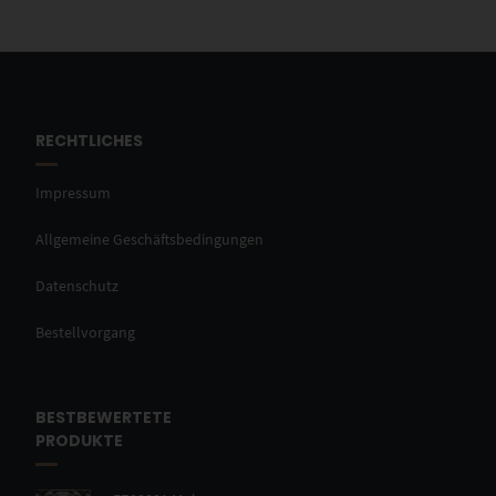
RECHTLICHES
Impressum
Allgemeine Geschäftsbedingungen
Datenschutz
Bestellvorgang
BESTBEWERTETE
PRODUKTE