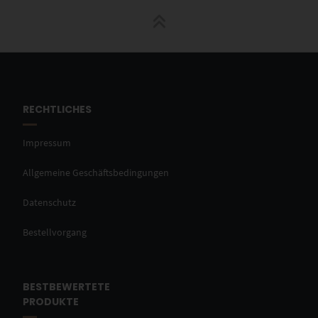
RECHTLICHES
Impressum
Allgemeine Geschäftsbedingungen
Datenschutz
Bestellvorgang
BESTBEWERTETE
PRODUKTE