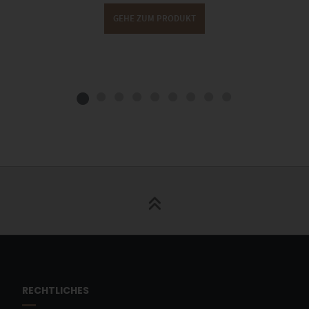
GEHE ZUM PRODUKT
RECHTLICHES