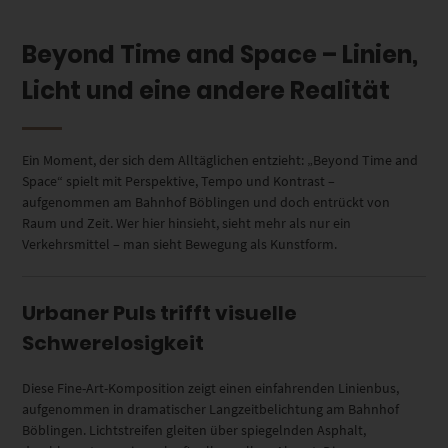
Beyond Time and Space – Linien,
Licht und eine andere Realität
Ein Moment, der sich dem Alltäglichen entzieht: „Beyond Time and
Space“ spielt mit Perspektive, Tempo und Kontrast –
aufgenommen am Bahnhof Böblingen und doch entrückt von
Raum und Zeit. Wer hier hinsieht, sieht mehr als nur ein
Verkehrsmittel – man sieht Bewegung als Kunstform.
Urbaner Puls trifft visuelle
Schwerelosigkeit
Diese Fine-Art-Komposition zeigt einen einfahrenden Linienbus,
aufgenommen in dramatischer Langzeitbelichtung am Bahnhof
Böblingen. Lichtstreifen gleiten über spiegelnden Asphalt,