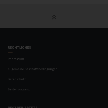
RECHTLICHES
Impressum
Allgemeine Geschäftsbedingungen
Datenschutz
Bestellvorgang
BESTBEWERTETE