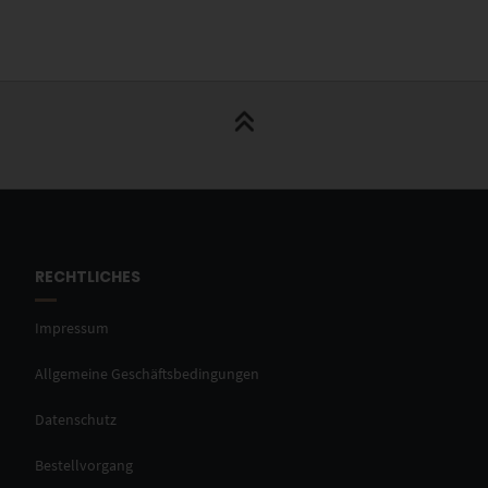
RECHTLICHES
Impressum
Allgemeine Geschäftsbedingungen
Datenschutz
Bestellvorgang