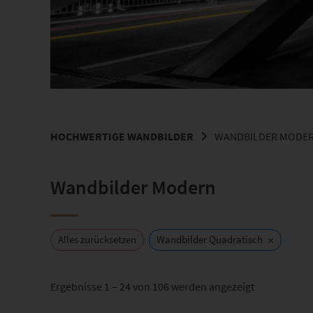
HOCHWERTIGE WANDBILDER
WANDBILDER MODE
Wandbilder Modern
×
Alles zurücksetzen
Wandbilder Quadratisch
Nach
Ergebnisse 1 – 24 von 106 werden angezeigt
Beliebtheit