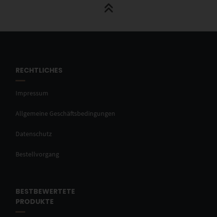
RECHTLICHES
Impressum
Allgemeine Geschäftsbedingungen
Datenschutz
Bestellvorgang
BESTBEWERTETE
PRODUKTE