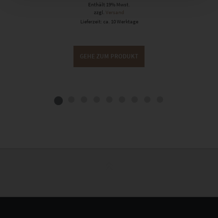
Enthält 19% Mwst.
zzgl.
Versand
Lieferzeit: ca. 10 Werktage
GEHE ZUM PRODUKT