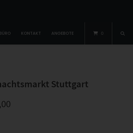
 BÜRO
KONTAKT
ANGEBOTE
0
achtsmarkt Stuttgart
,00