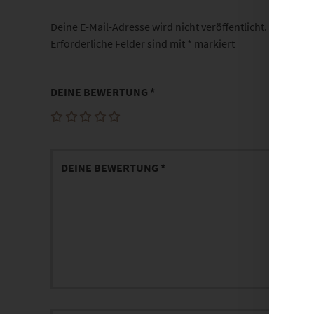
Deine E-Mail-Adresse wird nicht veröffentlicht.
Erforderliche Felder sind mit
*
markiert
DEINE BEWERTUNG
*