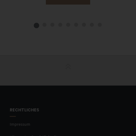
RECHTLICHES
Impressum