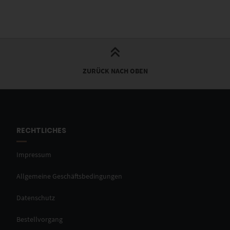
ZURÜCK NACH OBEN
RECHTLICHES
Impressum
Allgemeine Geschäftsbedingungen
Datenschutz
Bestellvorgang