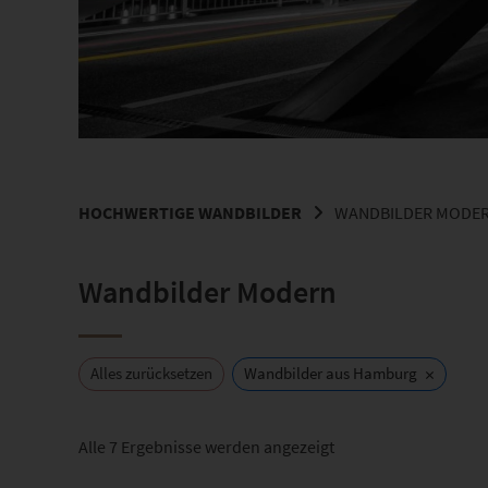
HOCHWERTIGE WANDBILDER
WANDBILDER MODE
Wandbilder Modern
×
Alles zurücksetzen
Wandbilder aus Hamburg
Nach
Alle 7 Ergebnisse werden angezeigt
Beliebtheit