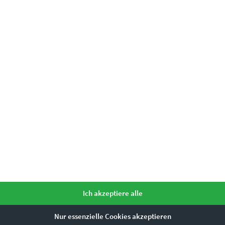
Ich akzeptiere alle
Nur essenzielle Cookies akzeptieren