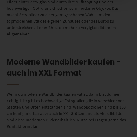
Bilder hinter Acrylglas sind durch ihre Aufhängung und der
hochwertigen Optik für sich schon sehr moderne Objekte. Das
macht Acrylbilder zu einer gern gesehenen Wahl, um den
topmodernen Stil des eigenen Zuhauses oder des Büros zu
unterstreichen. Hier erfährst du mehr zu Acrylglasbildern im
Allgemeinen.
Moderne Wandbilder kaufen –
auch im XXL Format
Wenn du moderne Wandbilder kaufen willst, dann bist du hier
richtig. Hier gibt es hochwertige Fotografien, die in verschiedenen
Städten und Orten entstanden sind. Wandbildgrößen sind bis 150
cm konfigurierbar aber auch in XXL Größen und als Akustikbilder
sind diese modernen Bilder erhältlich. Nutze bei Fragen gerne das
Kontaktformular.