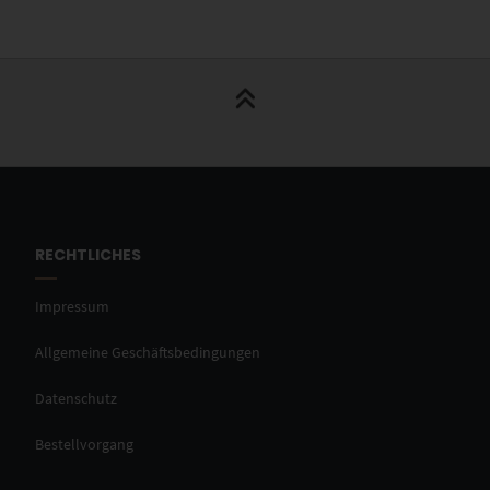
RECHTLICHES
Impressum
Allgemeine Geschäftsbedingungen
Datenschutz
Bestellvorgang