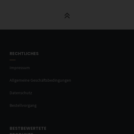
RECHTLICHES
Impressum
Allgemeine Geschäftsbedingungen
Datenschutz
Bestellvorgang
BESTBEWERTETE