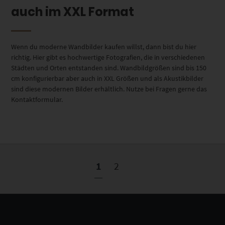
auch im XXL Format
Wenn du moderne Wandbilder kaufen willst, dann bist du hier
richtig. Hier gibt es hochwertige Fotografien, die in verschiedenen
Städten und Orten entstanden sind. Wandbildgrößen sind bis 150
cm konfigurierbar aber auch in XXL Größen und als Akustikbilder
sind diese modernen Bilder erhältlich. Nutze bei Fragen gerne das
Kontaktformular.
1
2