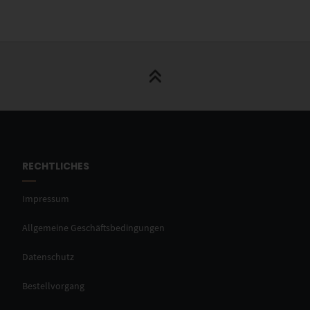
RECHTLICHES
Impressum
Allgemeine Geschäftsbedingungen
Datenschutz
Bestellvorgang