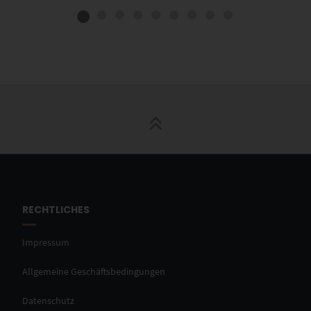
RECHTLICHES
Impressum
Allgemeine Geschäftsbedingungen
Datenschutz