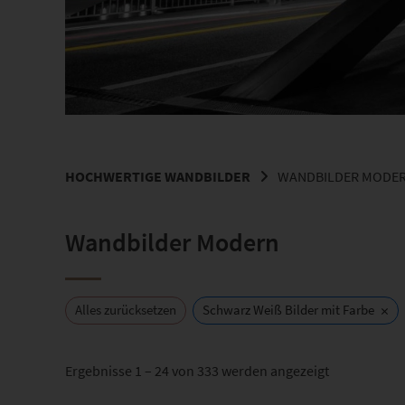
HOCHWERTIGE WANDBILDER
WANDBILDER MODE
Wandbilder Modern
×
Alles zurücksetzen
Schwarz Weiß Bilder mit Farbe
Nach
Ergebnisse 1 – 24 von 333 werden angezeigt
Beliebtheit