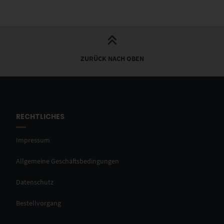
ZURÜCK NACH OBEN
RECHTLICHES
Impressum
Allgemeine Geschäftsbedingungen
Datenschutz
Bestellvorgang