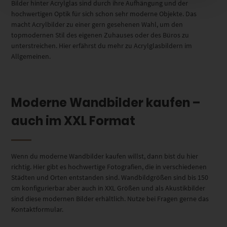
Bilder hinter Acrylglas sind durch ihre Aufhängung und der
hochwertigen Optik für sich schon sehr moderne Objekte. Das
macht Acrylbilder zu einer gern gesehenen Wahl, um den
topmodernen Stil des eigenen Zuhauses oder des Büros zu
unterstreichen. Hier erfährst du mehr zu Acrylglasbildern im
Allgemeinen.
Moderne Wandbilder kaufen –
auch im XXL Format
Wenn du moderne Wandbilder kaufen willst, dann bist du hier
richtig. Hier gibt es hochwertige Fotografien, die in verschiedenen
Städten und Orten entstanden sind. Wandbildgrößen sind bis 150
cm konfigurierbar aber auch in XXL Größen und als Akustikbilder
sind diese modernen Bilder erhältlich. Nutze bei Fragen gerne das
Kontaktformular.