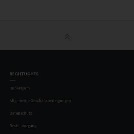
RECHTLICHES
Impressum
Allgemeine Geschäftsbedingungen
Datenschutz
Bestellvorgang