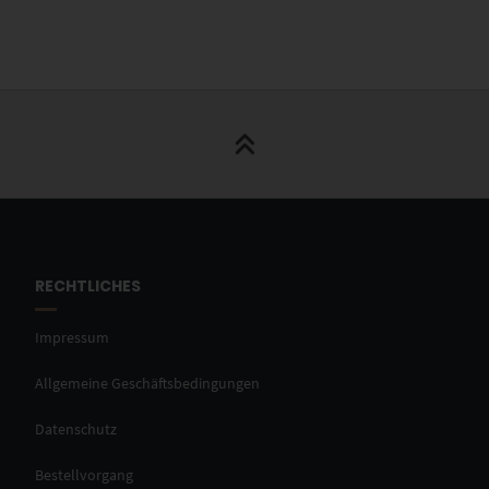
RECHTLICHES
Impressum
Allgemeine Geschäftsbedingungen
Datenschutz
Bestellvorgang