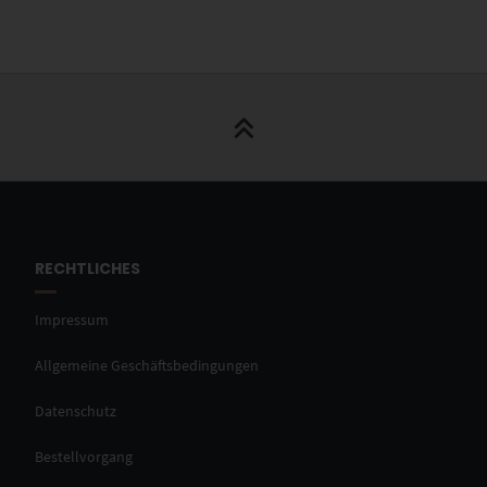
RECHTLICHES
Impressum
Allgemeine Geschäftsbedingungen
Datenschutz
Bestellvorgang