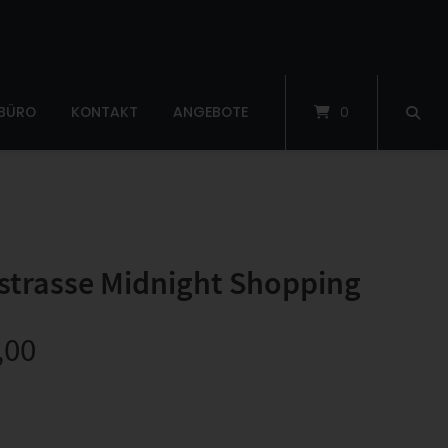
 BÜRO
KONTAKT
ANGEBOTE
0
strasse Midnight Shopping
,00