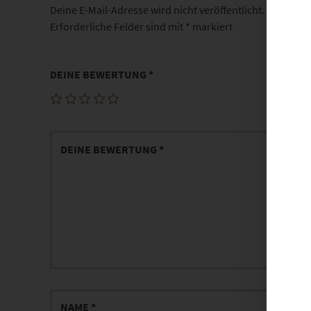
Deine E-Mail-Adresse wird nicht veröffentlicht.
Erforderliche Felder sind mit
*
markiert
DEINE BEWERTUNG
*