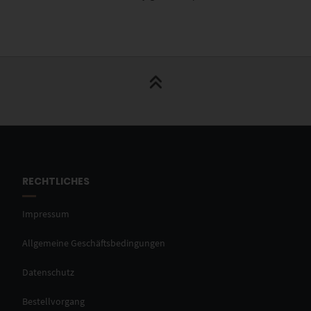
RECHTLICHES
Impressum
Allgemeine Geschäftsbedingungen
Datenschutz
Bestellvorgang