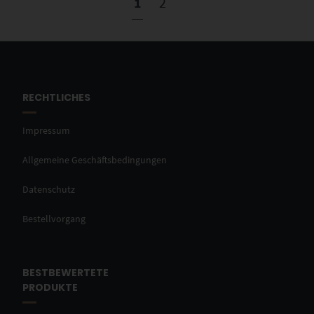
1
2
RECHTLICHES
Impressum
Allgemeine Geschäftsbedingungen
Datenschutz
Bestellvorgang
BESTBEWERTETE
PRODUKTE