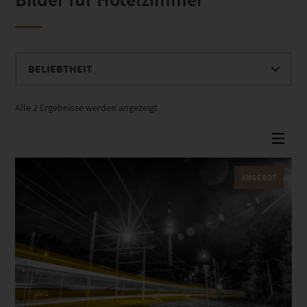
Nach
Alle 2 Ergebnisse werden angezeigt
Beliebtheit
sortiert
ANGEBOT