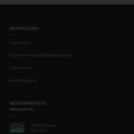
RECHTLICHES
Impressum
Allgemeine Geschäftsbedingungen
Datenschutz
Bestellvorgang
BESTBEWERTETE
PRODUKTE
EZ00001 Moby
Dick Vol II