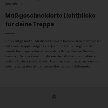
innezuhalten.
Maßgeschneiderte Lichtblicke
für deine Treppe
Hochkantige und quadratische Formate harmonieren meist besser
mit einem Treppenaufgang als Querformate. Es hängt von den
räumlichen Gegebenheiten ab, welche Bildgrößen zur Geltung
kommen. Bei uns kannst du die meisten Motive individualisieren
und als Poster, Leinwand oder Acrylglas-Kunst bestellen. Wenn du
möchtest, beraten wir dich gerne über das Kontaktformular.