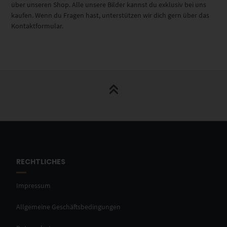
über unseren Shop. Alle unsere Bilder kannst du exklusiv bei uns
kaufen. Wenn du Fragen hast, unterstützen wir dich gern über das
Kontaktformular.
RECHTLICHES
Impressum
Allgemeine Geschäftsbedingungen