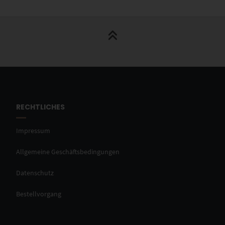
RECHTLICHES
Impressum
Allgemeine Geschäftsbedingungen
Datenschutz
Bestellvorgang