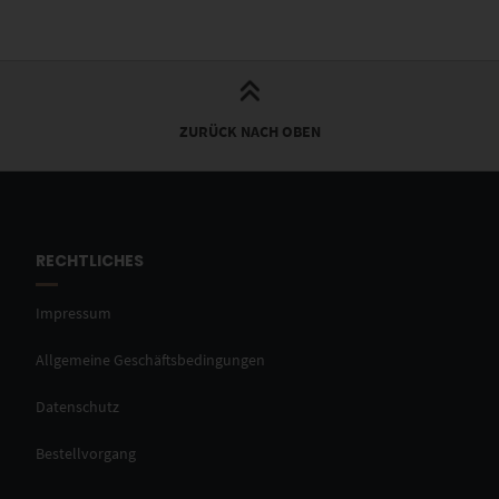
ZURÜCK NACH OBEN
RECHTLICHES
Impressum
Allgemeine Geschäftsbedingungen
Datenschutz
Bestellvorgang