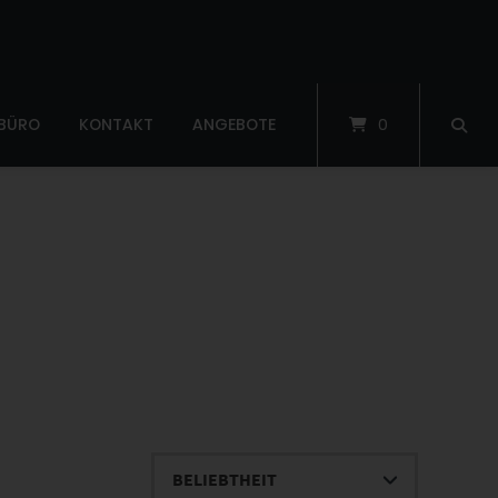
 BÜRO
KONTAKT
ANGEBOTE
0