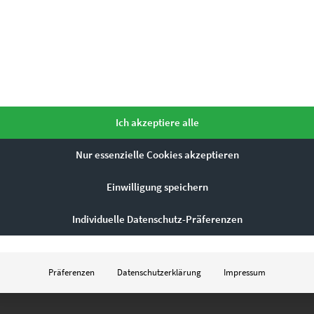
Ich akzeptiere alle
Nur essenzielle Cookies akzeptieren
Einwilligung speichern
Individuelle Datenschutz-Präferenzen
Präferenzen
Datenschutzerklärung
Impressum