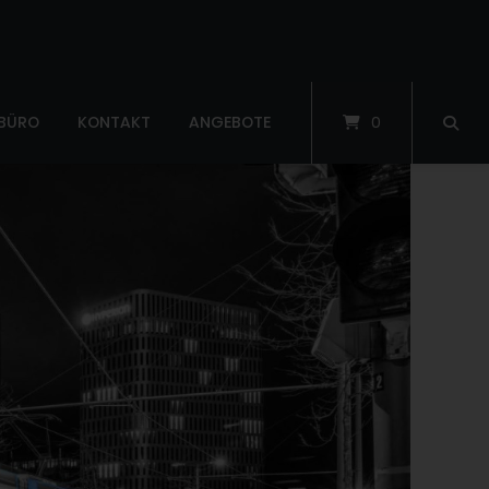
 BÜRO
KONTAKT
ANGEBOTE
0