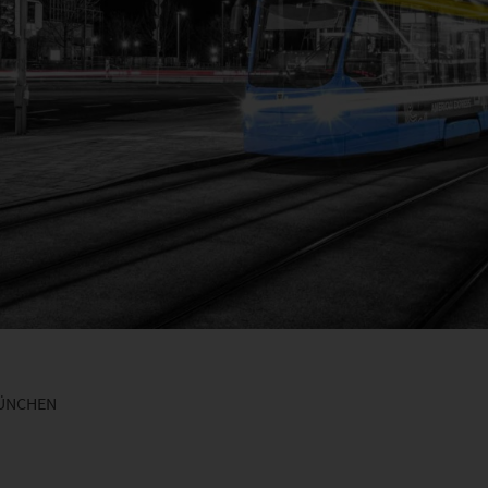
ÜNCHEN