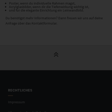
Poster, wenn du individuelle Rahmen magst,
Acrylglasbilder, wenn dir die Tiefenwirkung wichtig ist,
und für die elegante Einrichtung ein Leinwandbild.
Du benötigst mehr Informationen? Dann freuen wir uns auf deine
Anfrage über das Kontaktformular.
RECHTLICHES
Impressum