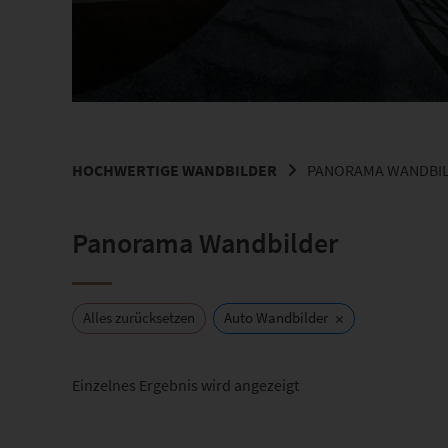
HOCHWERTIGE WANDBILDER
PANORAMA WANDBI
Panorama Wandbilder
×
Alles zurücksetzen
Auto Wandbilder
Einzelnes Ergebnis wird angezeigt