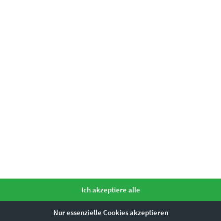
Ich akzeptiere alle
Nur essenzielle Cookies akzeptieren