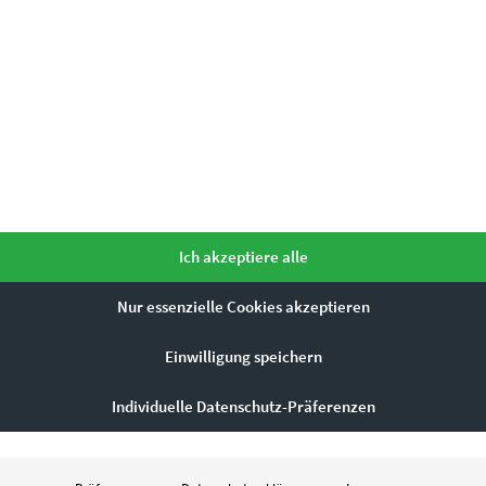
Ich akzeptiere alle
Nur essenzielle Cookies akzeptieren
Einwilligung speichern
Individuelle Datenschutz-Präferenzen