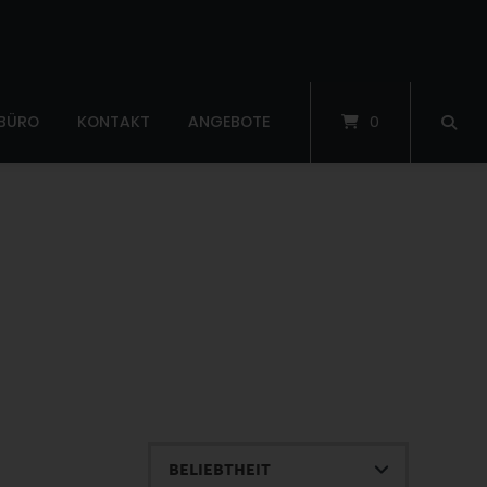
 BÜRO
KONTAKT
ANGEBOTE
0