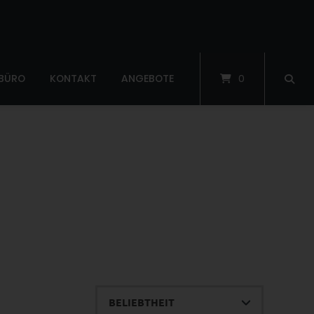
 BÜRO
KONTAKT
ANGEBOTE
0