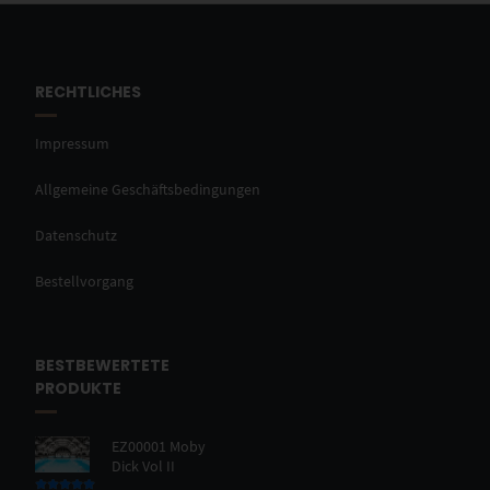
RECHTLICHES
Impressum
Allgemeine Geschäftsbedingungen
Datenschutz
Bestellvorgang
BESTBEWERTETE
PRODUKTE
EZ00001 Moby
Dick Vol II