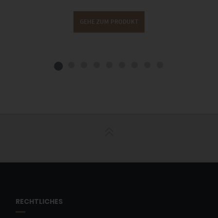
GEHE ZUM PRODUKT
RECHTLICHES