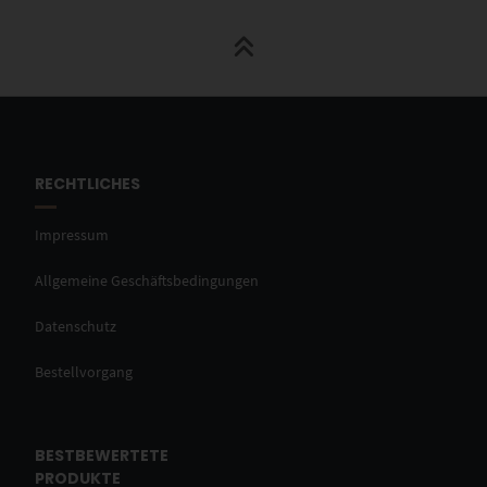
RECHTLICHES
Impressum
Allgemeine Geschäftsbedingungen
Datenschutz
Bestellvorgang
BESTBEWERTETE
PRODUKTE